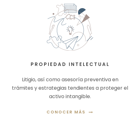
PROPIEDAD INTELECTUAL
Litigio, así como asesoría preventiva en
trámites y estrategias tendientes a proteger el
activo intangible.
CONOCER MÁS