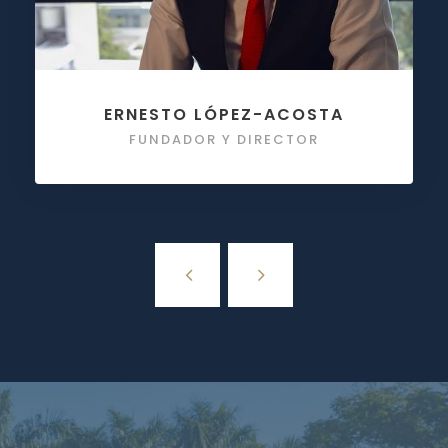
ERNESTO LÓPEZ-ACOSTA
FUNDADOR Y DIRECTOR