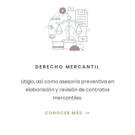
DERECHO MERCANTIL
Litigio, así como asesoría preventiva en
elaboración y revisión de contratos
mercantiles.
CONOCER MÁS