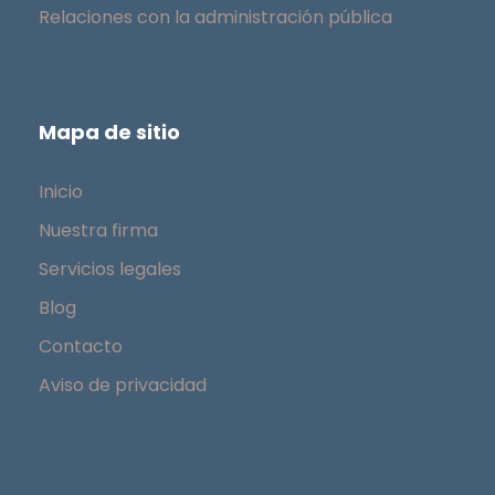
Relaciones con la administración pública
Mapa de sitio
Inicio
Nuestra firma
Servicios legales
Blog
Contacto
Aviso de privacidad