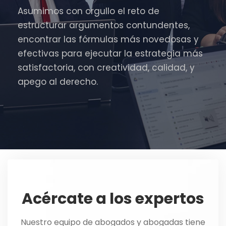
Asumimos con orgullo el reto de
estructurar argumentos contundentes,
encontrar las fórmulas más novedosas y
efectivas para ejecutar la estrategia más
satisfactoria, con creatividad, calidad, y
apego al derecho.
Acércate a los expertos
Nuestro equipo de abogados y abogadas tiene