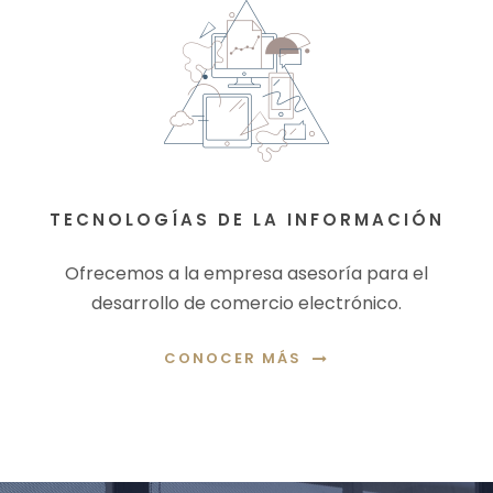
TECNOLOGÍAS DE LA INFORMACIÓN
Ofrecemos a la empresa asesoría para el
desarrollo de comercio electrónico.
CONOCER MÁS