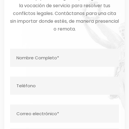
la vocación de servicio para resolver tus
conflictos legales. Contáctanos para una cita
sin importar donde estés, de manera presencial
o remota.