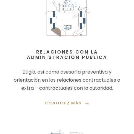
RELACIONES CON LA
ADMINISTRACIÓN PÚBLICA
Litigio, así como asesoría preventiva y
orientación en las relaciones contractuales o
extra – contractuales con la autoridad.
CONOCER MÁS