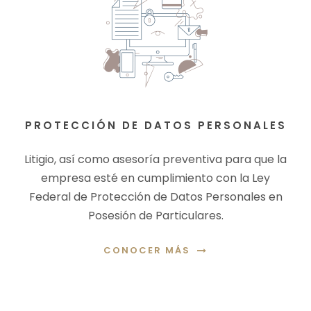
PROTECCIÓN DE DATOS PERSONALES
Litigio, así como asesoría preventiva para que la
empresa esté en cumplimiento con la Ley
Federal de Protección de Datos Personales en
Posesión de Particulares.
CONOCER MÁS