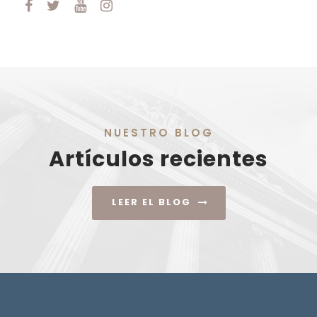
NUESTRO BLOG
Artículos recientes
LEER EL BLOG