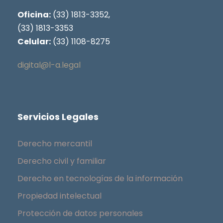
Oficina:
(33) 1813-3352,
(33) 1813-3353
Celular:
(33) 1108-8275
digital@l-a.legal
Servicios Legales
Derecho mercantil
Derecho civil y familiar
Derecho en tecnologías de la información
Propiedad intelectual
Protección de datos personales