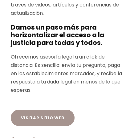
través de videos, artículos y conferencias de
actualización.
Damos un paso más para
horizontalizar el acceso a la
justicia para todas y todos.
Ofrecemos asesoría legal a un click de
distancia. Es sencillo: envía tu pregunta, paga
en los establecimientos marcados, y recibe la
respuesta a tu duda legal en menos de lo que
esperas.
VISITAR SITIO WEB