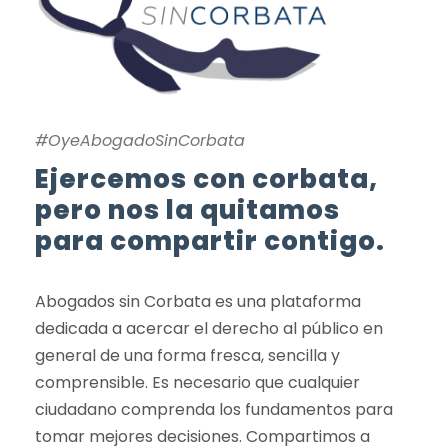
#OyeAbogadoSinCorbata
Ejercemos con corbata,
pero nos la quitamos
para compartir contigo.
Abogados sin Corbata es una plataforma
dedicada a acercar el derecho al público en
general de una forma fresca, sencilla y
comprensible. Es necesario que cualquier
ciudadano comprenda los fundamentos para
tomar mejores decisiones. Compartimos a