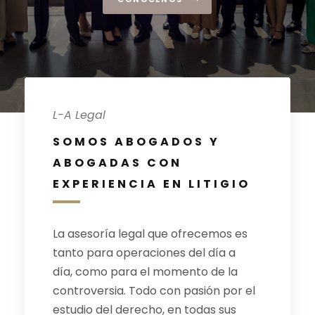
L-A Legal
SOMOS ABOGADOS Y
ABOGADAS CON
EXPERIENCIA EN LITIGIO
La asesoría legal que ofrecemos es
tanto para operaciones del día a
día, como para el momento de la
controversia. Todo con pasión por el
estudio del derecho, en todas sus