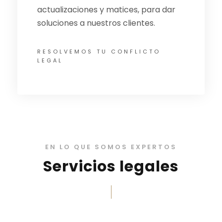
actualizaciones y matices, para dar
soluciones a nuestros clientes.
RESOLVEMOS TU CONFLICTO
LEGAL
EN LO QUE SOMOS EXPERTOS
Servicios legales