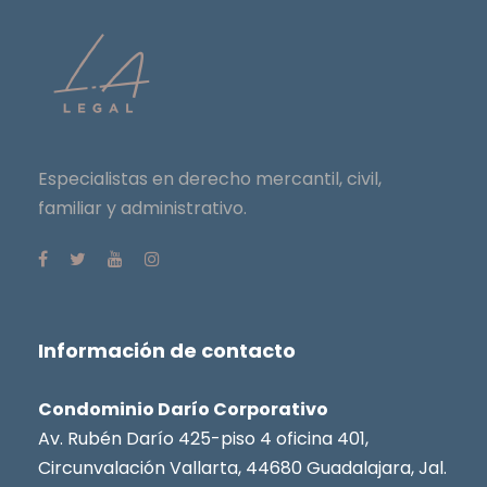
Especialistas en derecho mercantil, civil,
familiar y administrativo.
Información de contacto
Condominio Darío Corporativo
Av. Rubén Darío 425-piso 4 oficina 401,
Circunvalación Vallarta, 44680 Guadalajara, Jal.