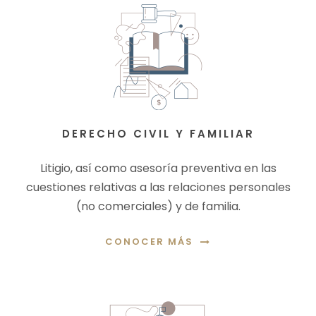
DERECHO CIVIL Y FAMILIAR
Litigio, así como asesoría preventiva en las
cuestiones relativas a las relaciones personales
(no comerciales) y de familia.
CONOCER MÁS