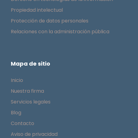
Propiedad intelectual
Protección de datos personales
Relaciones con la administración pública
Mapa de sitio
Inicio
Nuestra firma
Servicios legales
Blog
Contacto
Aviso de privacidad