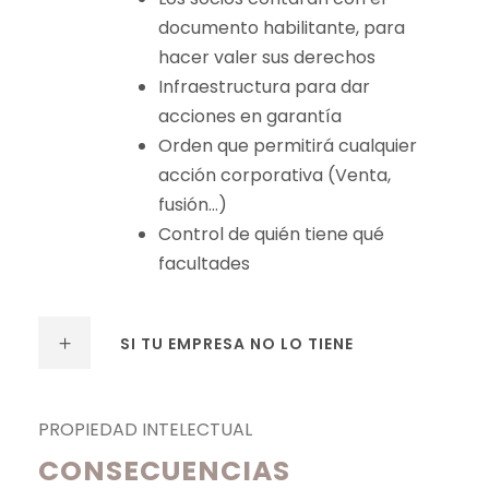
documento habilitante, para
hacer valer sus derechos
Infraestructura para dar
acciones en garantía
Orden que permitirá cualquier
acción corporativa (Venta,
fusión…)
Control de quién tiene qué
facultades
SI TU EMPRESA NO LO TIENE
PROPIEDAD INTELECTUAL
CONSECUENCIAS