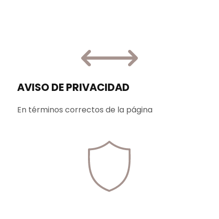
AVISO DE PRIVACIDAD
En términos correctos de la página