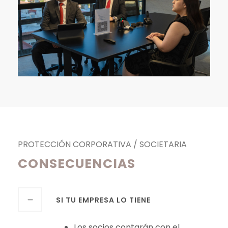
PROTECCIÓN CORPORATIVA / SOCIETARIA
CONSECUENCIAS
SI TU EMPRESA LO TIENE
Los socios contarán con el