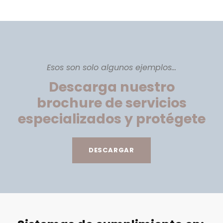
Esos son solo algunos ejemplos...
Descarga nuestro
brochure de servicios
especializados y protégete
DESCARGAR