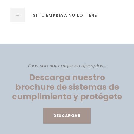
SI TU EMPRESA NO LO TIENE
Esos son solo algunos ejemplos...
Descarga nuestro
brochure de sistemas de
cumplimiento y protégete
DESCARGAR