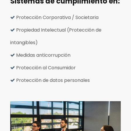
Sistemas de cumplimiento en:
Protección Corporativa / Societaria
Propiedad Intelectual (Protección de
intangibles)
Medidas anticorrupción
Protección al Consumidor
Protección de datos personales