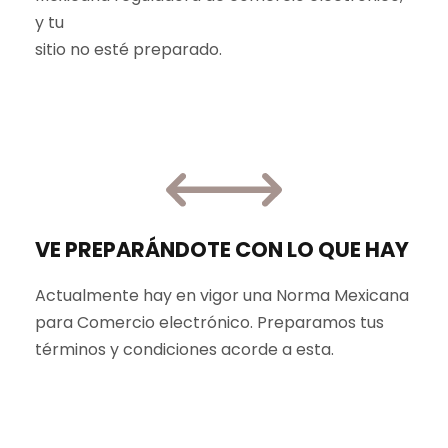
y tu
sitio no esté preparado.
VE PREPARÁNDOTE CON LO QUE HAY
Actualmente hay en vigor una Norma Mexicana
para Comercio electrónico. Preparamos tus
términos y condiciones acorde a esta.