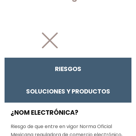
RIESGOS
SOLUCIONES Y PRODUCTOS
¿NOM ELECTRÓNICA?
Riesgo de que entre en vigor Norma Oficial
Mexicana reguladora de comercio electrónico,