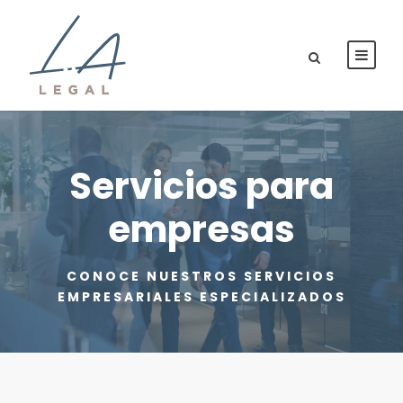
Servicios para
empresas
CONOCE NUESTROS SERVICIOS
EMPRESARIALES ESPECIALIZADOS