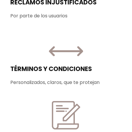
RECLAMOS INJUSTIFICADOS
Por parte de los usuarios
TÉRMINOS Y CONDICIONES
Personalizados, claros, que te protejan