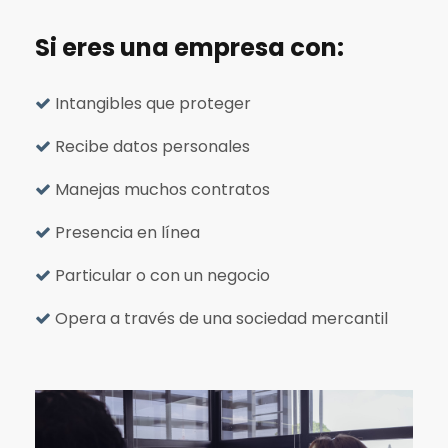
Si eres una empresa con:
Intangibles que proteger
Recibe datos personales
Manejas muchos contratos
Presencia en línea
Particular o con un negocio
Opera a través de una sociedad mercantil