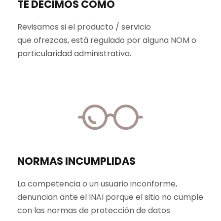
TE DECIMOS CÓMO
Revisamos si el producto / servicio
que ofrezcas, está regulado por alguna NOM o
particularidad administrativa.
NORMAS INCUMPLIDAS
La competencia o un usuario inconforme,
denuncian ante el INAI porque el sitio no cumple
con las normas de protección de datos