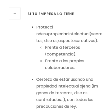
SI TU EMPRESA LO TIENE
Protecci
ndesupropiedadintelectual(secre
tos, dise os,aspectoscreativos).
Frente a terceros
(competencia).
Frente a los propios
colaboradores.
Certeza de estar usando una
propiedad intelectual ajena (im
genes de terceros, dise os
contratados…), con todas las
precauciones de ley.