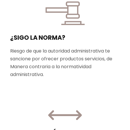
¿SIGO LA NORMA?
Riesgo de que la autoridad administrativa te
sancione por ofrecer productos servicios, de
Manera contraria a la normatividad
administrativa.