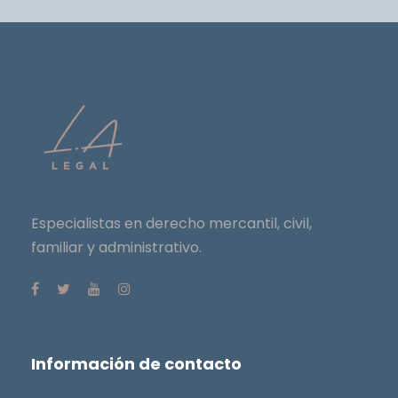
Especialistas en derecho mercantil, civil,
familiar y administrativo.
Información de contacto